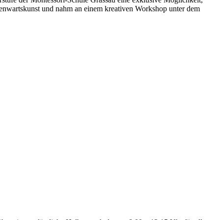
genwartskunst und nahm an einem kreativen Workshop unter dem