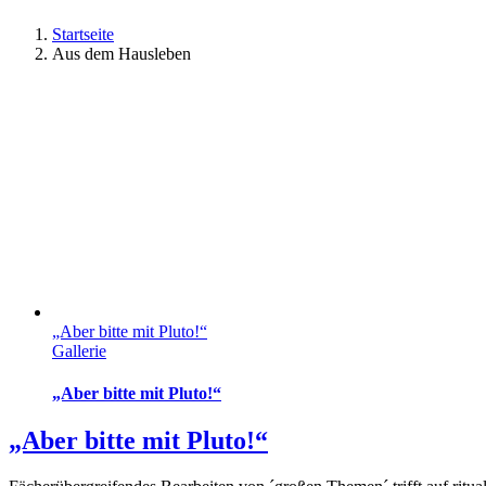
Startseite
Aus dem Hausleben
„Aber bitte mit Pluto!“
Gallerie
„Aber bitte mit Pluto!“
„Aber bitte mit Pluto!“