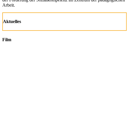
Arbeit.
Aktuelles
Film