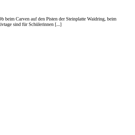
Ob beim Carven auf den Pisten der Steinplatte Waidring, beim
tage sind für Schülerinnen [...]