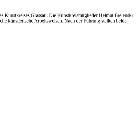
es Kunstkreises Grassau. Die Kunstkreismitglieder Helmut Bielenski
che künstlerische Arbeitsweisen. Nach der Führung stellten beide