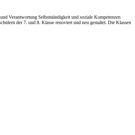
n und Verantwortung Selbstständigkeit und soziale Kompetenzen
ülern der 7. und 8. Klasse renoviert und neu gestaltet. Die Klassen