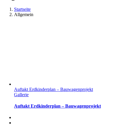
Startseite
Allgemein
Auftakt Erdkinderplan – Bauwagenprojekt
Gallerie
Auftakt Erdkinderplan – Bauwagenprojekt